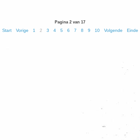
Pagina 2 van 17
Start
Vorige
1
2
3
4
5
6
7
8
9
10
Volgende
Einde