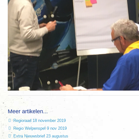
Meer artikelen...
Regioraad 18 november 2019
Regio Welpenspel 9 nov 2019
Extra Nieuwsbrief 23 augustus