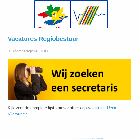
Vacatures Regiobestuur
Hoofdcategorie:
ROOT
Kijk voor de complete lijst van vacatures op
Vacatures Regio
Vlietstreek
.