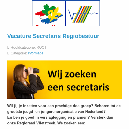
Vacature Secretaris Regiobestuur
Hoofdcategorie:
ROOT
Categorie:
Informatie
Wil jij je inzetten voor een prachtige doelgroep? Behoren tot de
grootste jeugd- en jongerenorganisatie van Nederland?
En ben je goed in verslaglegging en plannen? Versterk dan
onze Regioraad Vlietstreek. We zoeken een: