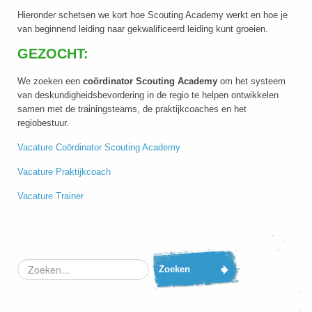
Hieronder schetsen we kort hoe Scouting Academy werkt en hoe je
van beginnend leiding naar gekwalificeerd leiding kunt groeien.
GEZOCHT:
We zoeken een
coördinator Scouting Academy
om het systeem
van deskundigheidsbevordering in de regio te helpen ontwikkelen
samen met de trainingsteams, de praktijkcoaches en het
regiobestuur.
Vacature Coördinator Scouting Academy
Vacature Praktijkcoach
Vacature Trainer
Zoeken...
Zoeken