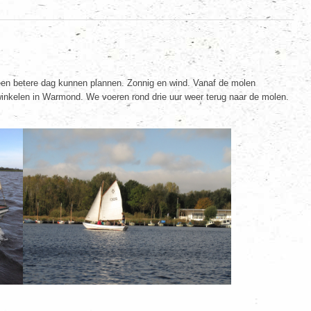
en betere dag kunnen plannen. Zonnig en wind. Vanaf de molen
 winkelen in Warmond. We voeren rond drie uur weer terug naar de molen.