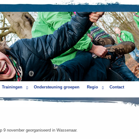
Trainingen
Ondersteuning groepen
Regio
Contact
op 9 november georganiseerd in Wassenaar.