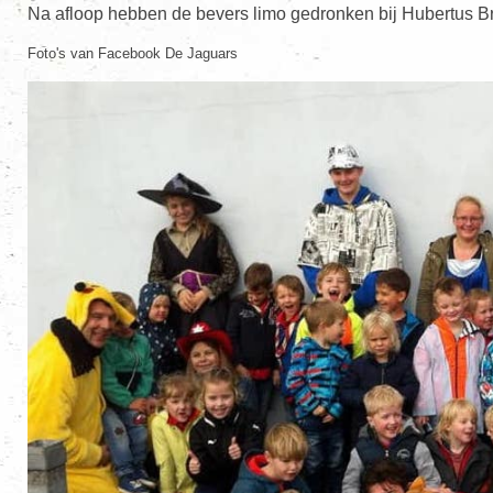
Na afloop hebben de bevers limo gedronken bij Hubertus B
Foto's van Facebook De Jaguars