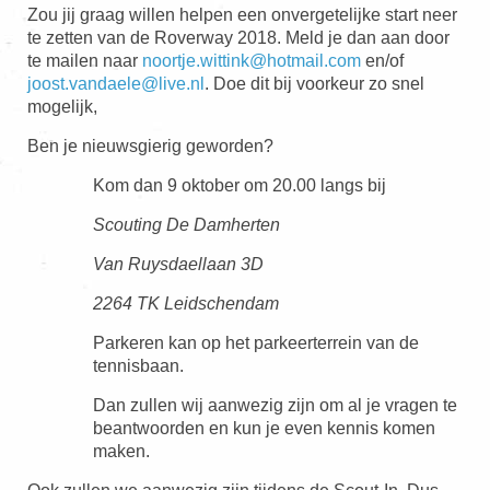
Zou jij graag willen helpen een onvergetelijke start neer
te zetten van de Roverway 2018. Meld je dan aan door
te mailen naar
noortje.wittink@hotmail.com
en/of
joost.vandaele@live.nl
. Doe dit bij voorkeur zo snel
mogelijk,
Ben je nieuwsgierig geworden?
Kom dan 9 oktober om 20.00 langs bij
Scouting De Damherten
Van Ruysdaellaan 3D
2264 TK Leidschendam
Parkeren kan op het parkeerterrein van de
tennisbaan.
Dan zullen wij aanwezig zijn om al je vragen te
beantwoorden en kun je even kennis komen
maken.