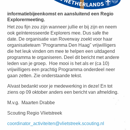
informatiebijeenkomst en aansluitend een Regio
Explorermeeting.
Het zou fijn zou zijn wanneer jullie er bij zijn en neem
ook geïnteresseerde Explorers mee. Dus safe the
date. De organisatie van Roverway zoekt voor haar
organisatieteam "Programma Den Haag" vrijwilligers
die het leuk vinden om mee te helpen een uitdagend
programma te organiseren. Deel dit bericht met andere
leden van je groep. Hoe mooi is het als er (ca 10)
vrijwilligers een prachtig Programma onderdeel neer
gaan zetten. Zie onderstaande tekst.
Alvast bedankt voor je medewerking in deze! En tot
ziens op 09 oktober anders een bericht van afmelding.
M.v.g. Maarten Drabbe
Scouting Regio Vlietstreek
coordinator_activiteiten@vlietstreek.scouting.nl