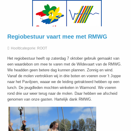
Regiobestuur vaart mee met RMWG
Hoofdcategorie:
ROOT
Het regiobestuur heeft op zaterdag 7 oktober gebruik gemaakt van
een waardebon om mee te varen met de Wildevaart van de RMWG.
We headden geen betere dag kunnen plannen. Zonnig en wind.
Vanaf de molen vertrokken wij in drie boten en voeren over 't Joppe
naar het Paviljoen, waaar we de leiding getrakteerd hebben op een
lunch. De jeugdleden mochten winkelen in Warmond. We voeren
rond drie uur weer terug naar de molen. Daar hebben we afscheid
genomen van onze gasten. Hartelijk dank RMWG.