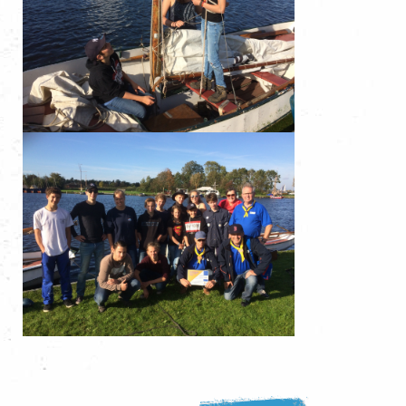
Zoeken...