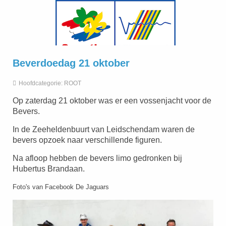
Beverdoedag 21 oktober
Hoofdcategorie:
ROOT
Op zaterdag 21 oktober was er een vossenjacht voor de
Bevers.
In de Zeeheldenbuurt van Leidschendam waren de
bevers opzoek naar verschillende figuren.
Na afloop hebben de bevers limo gedronken bij
Hubertus Brandaan.
Foto's van Facebook De Jaguars