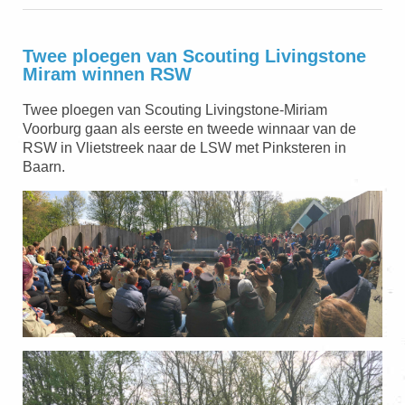
Twee ploegen van Scouting Livingstone
Miram winnen RSW
Twee ploegen van Scouting Livingstone-Miriam
Voorburg gaan als eerste en tweede winnaar van de
RSW in Vlietstreek naar de LSW met Pinksteren in
Baarn.