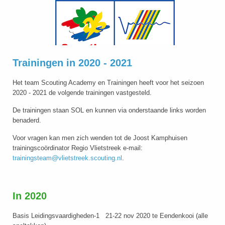
Trainingen in 2020 - 2021
Het team Scouting Academy en Trainingen heeft voor het seizoen
2020 - 2021 de volgende trainingen vastgesteld.
De trainingen staan SOL en kunnen via onderstaande links worden
benaderd.
Voor vragen kan men zich wenden tot de Joost Kamphuisen
trainingscoördinator Regio Vlietstreek e-mail:
trainingsteam@vlietstreek.scouting.nl
.
In 2020
Basis Leidingsvaardigheden-1 21-22 nov 2020 te Eendenkooi (alle