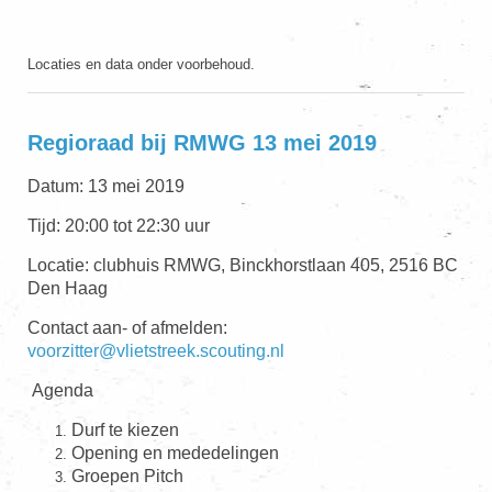
Locaties en data onder voorbehoud.
Regioraad bij RMWG 13 mei 2019
Datum: 13 mei 2019
Tijd: 20:00 tot 22:30 uur
Locatie: clubhuis RMWG, Binckhorstlaan 405, 2516 BC
Den Haag
Contact aan- of afmelden:
voorzitter@vlietstreek.scouting.nl
Agenda
Durf te kiezen
Opening en mededelingen
Groepen Pitch