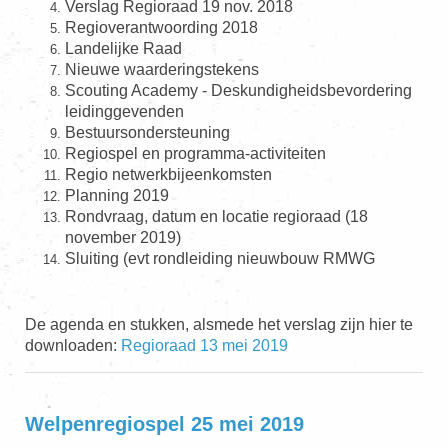
Verslag Regioraad 19 nov. 2018
Regioverantwoording 2018
Landelijke Raad
Nieuwe waarderingstekens
Scouting Academy - Deskundigheidsbevordering
leidinggevenden
Bestuursondersteuning
Regiospel en programma-activiteiten
Regio netwerkbijeenkomsten
Planning 2019
Rondvraag, datum en locatie regioraad (18
november 2019)
Sluiting (evt rondleiding nieuwbouw RMWG
De agenda en stukken, alsmede het
verslag zijn hier te
downloaden:
Regioraad 13 mei 2019
Welpenregiospel 25 mei 2019