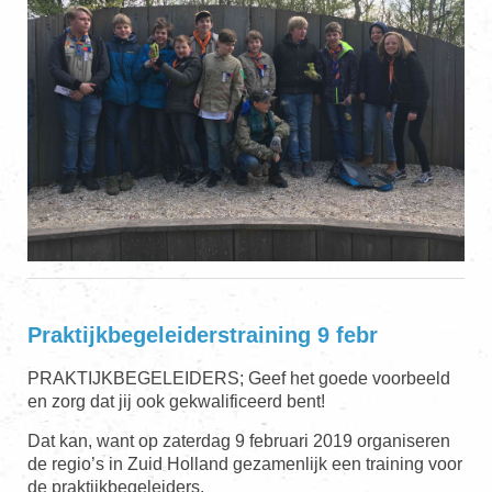
Praktijkbegeleiderstraining 9 febr
PRAKTIJKBEGELEIDERS;
Geef het goede voorbeeld
en zorg dat jij ook gekwalificeerd bent!
Dat kan, want op zaterdag 9 februari 2019 organiseren
de regio’s in Zuid Holland gezamenlijk een training voor
de praktijkbegeleiders.