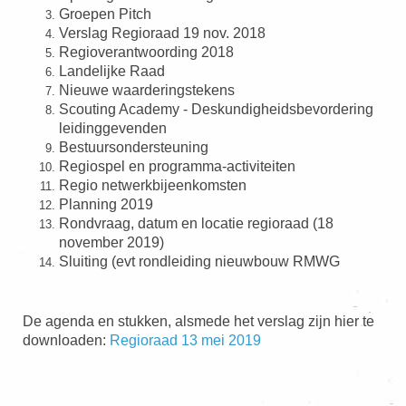
Groepen Pitch
Verslag Regioraad 19 nov. 2018
Regioverantwoording 2018
Landelijke Raad
Nieuwe waarderingstekens
Scouting Academy - Deskundigheidsbevordering
leidinggevenden
Bestuursondersteuning
Regiospel en programma-activiteiten
Regio netwerkbijeenkomsten
Planning 2019
Rondvraag, datum en locatie regioraad (18
november 2019)
Sluiting (evt rondleiding nieuwbouw RMWG
De agenda en stukken, alsmede het
verslag zijn hier te
downloaden:
Regioraad 13 mei 2019