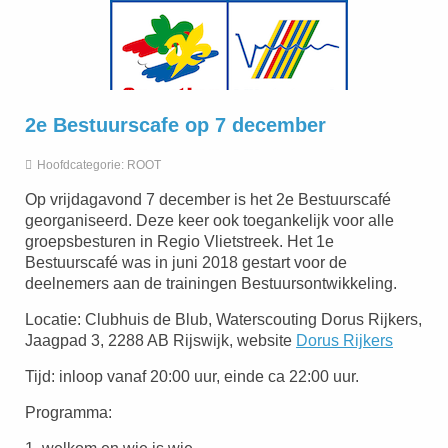
2e Bestuurscafe op 7 december
Hoofdcategorie:
ROOT
Op vrijdagavond 7 december is het 2e Bestuurscafé
georganiseerd. Deze keer ook toegankelijk voor alle
groepsbesturen in Regio Vlietstreek. Het 1e
Bestuurscafé was in juni 2018 gestart voor de
deelnemers aan de trainingen Bestuursontwikkeling.
Locatie: Clubhuis de Blub, Waterscouting Dorus Rijkers,
Jaagpad 3, 2288 AB Rijswijk, website
Dorus Rijkers
Tijd: inloop vanaf 20:00 uur, einde ca 22:00 uur.
Programma: