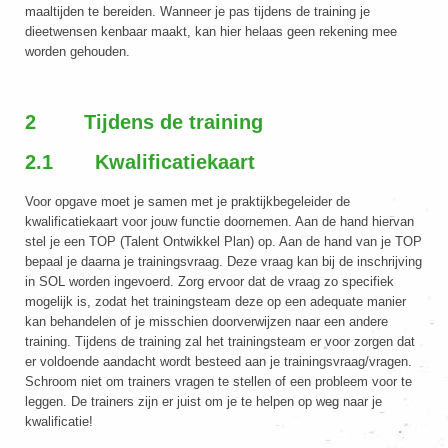
maaltijden te bereiden. Wanneer je pas tijdens de training je
dieetwensen kenbaar maakt, kan hier helaas geen rekening mee
worden gehouden.
2 Tijdens de training
2.1 Kwalificatiekaart
Voor opgave moet je samen met je praktijkbegeleider de
kwalificatiekaart voor jouw functie doornemen. Aan de hand hiervan
stel je een TOP (Talent Ontwikkel Plan) op. Aan de hand van je TOP
bepaal je daarna je trainingsvraag. Deze vraag kan bij de inschrijving
in SOL worden ingevoerd. Zorg ervoor dat de vraag zo specifiek
mogelijk is, zodat het trainingsteam deze op een adequate manier
kan behandelen of je misschien doorverwijzen naar een andere
training. Tijdens de training zal het trainingsteam er voor zorgen dat
er voldoende aandacht wordt besteed aan je trainingsvraag/vragen.
Schroom niet om trainers vragen te stellen of een probleem voor te
leggen. De trainers zijn er juist om je te helpen op weg naar je
kwalificatie!