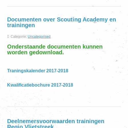
Documenten over Scouting Academy en
trainingen
Categorie:
Uncategorised
Onderstaande documenten kunnen
worden gedownload.
Traningskalender 2017-2018
Kwalificatiebochure 2017-2018
Deelnemersvoorwaarden trainingen
Regio Vlietstreek