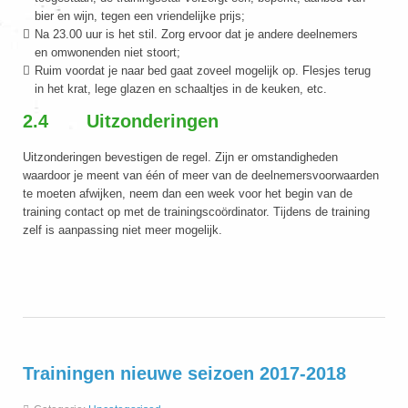
bier en wijn, tegen een vriendelijke prijs;
Na 23.00 uur is het stil. Zorg ervoor dat je andere deelnemers
en omwonenden niet stoort;
Ruim voordat je naar bed gaat zoveel mogelijk op. Flesjes terug
in het krat, lege glazen en schaaltjes in de keuken, etc.
2.4 Uitzonderingen
Uitzonderingen bevestigen de regel. Zijn er omstandigheden
waardoor je meent van één of meer van de deelnemersvoorwaarden
te moeten afwijken, neem dan een week voor het begin van de
training contact op met de trainingscoördinator. Tijdens de training
zelf is aanpassing niet meer mogelijk.
Trainingen nieuwe seizoen 2017-2018