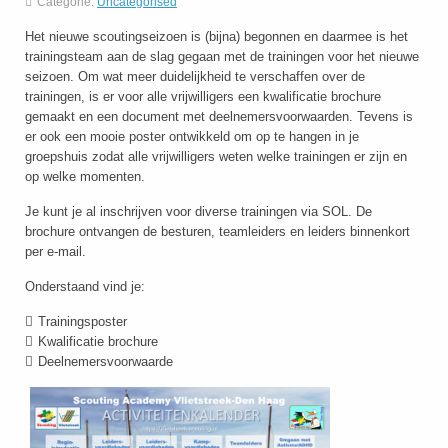
Categorie:
Uncategorised
Het nieuwe scoutingseizoen is (bijna) begonnen en daarmee is het
trainingsteam aan de slag gegaan met de trainingen voor het nieuwe
seizoen. Om wat meer duidelijkheid te verschaffen over de
trainingen, is er voor alle vrijwilligers een kwalificatie brochure
gemaakt en een document met deelnemersvoorwaarden. Tevens is
er ook een mooie poster ontwikkeld om op te hangen in je
groepshuis zodat alle vrijwilligers weten welke trainingen er zijn en
op welke momenten.
Je kunt je al inschrijven voor diverse trainingen via SOL. De
brochure ontvangen de besturen, teamleiders en leiders binnenkort
per e-mail.
Onderstaand vind je:
Trainingsposter
Kwalificatie brochure
Deelnemersvoorwaarde