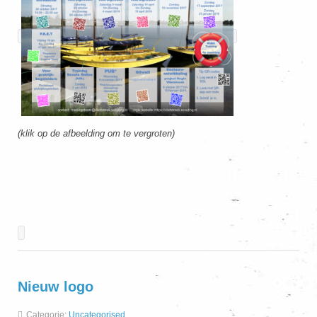
(klik op de afbeelding om te vergroten)
Nieuw logo
Categorie:
Uncategorised