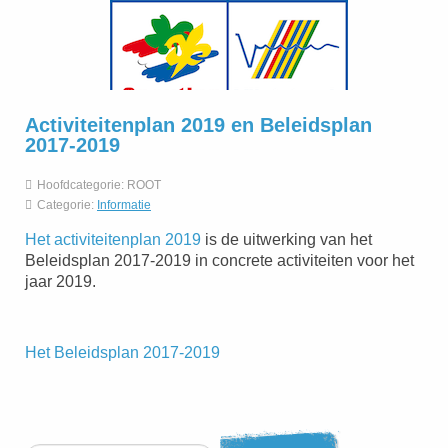
Activiteitenplan 2019 en Beleidsplan
2017-2019
Hoofdcategorie:
ROOT
Categorie:
Informatie
Het activiteitenplan 2019
is de uitwerking van het
Beleidsplan 2017-2019 in concrete activiteiten voor het
jaar 2019.
Het Beleidsplan 2017-2019
Zoeken...