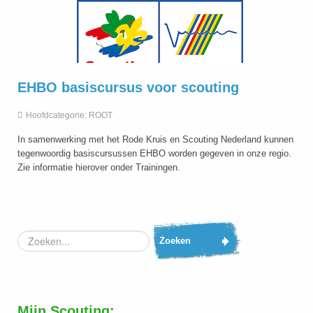
EHBO basiscursus voor scouting
Hoofdcategorie:
ROOT
In samenwerking met het Rode Kruis en Scouting Nederland kunnen
tegenwoordig basiscursussen EHBO worden gegeven in onze regio.
Zie informatie hierover onder Trainingen.
Zoeken...
Zoeken
Mijn Scouting: