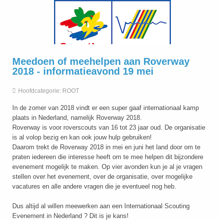
Meedoen of meehelpen aan Roverway
2018 - informatieavond 19 mei
Hoofdcategorie:
ROOT
In de zomer van 2018 vindt er een super gaaf internationaal kamp
plaats in Nederland, namelijk Roverway 2018.
Roverway is voor roverscouts van 16 tot 23 jaar oud. De organisatie
is al volop bezig en kan ook jouw hulp gebruiken!
Daarom trekt de Roverway 2018 in mei en juni het land door om te
praten iedereen die interesse heeft om te mee helpen dit bijzondere
evenement mogelijk te maken. Op vier avonden kun je al je vragen
stellen over het evenement, over de organisatie, over mogelijke
vacatures en alle andere vragen die je eventueel nog heb.
Dus altijd al willen meewerken aan een Internationaal Scouting
Evenement in Nederland ? Dit is je kans!