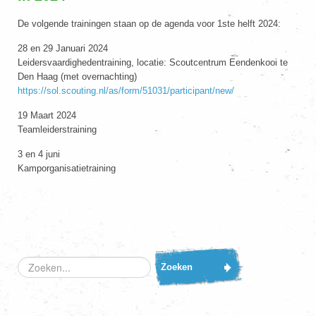
De volgende trainingen staan op de agenda voor 1ste helft 2024:
28 en 29 Januari 2024
Leidersvaardighedentraining, locatie: Scoutcentrum Eendenkooi te
Den Haag (met overnachting)
https://sol.scouting.nl/as/form/51031/participant/new/
19 Maart 2024
Teamleiderstraining
3 en 4 juni
Kamporganisatietraining
Zoeken...
Zoeken