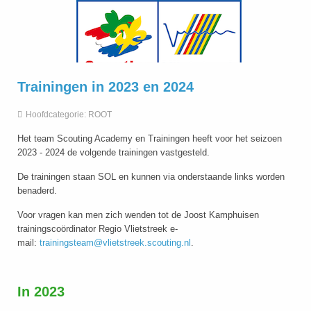
Trainingen in 2023 en 2024
Hoofdcategorie:
ROOT
Het team Scouting Academy en Trainingen heeft voor het seizoen
2023 - 2024 de volgende trainingen vastgesteld.
De trainingen staan SOL en kunnen via onderstaande links worden
benaderd.
Voor vragen kan men zich wenden tot de Joost Kamphuisen
trainingscoördinator Regio Vlietstreek e-
mail:
trainingsteam@vlietstreek.scouting.nl
.
In 2023