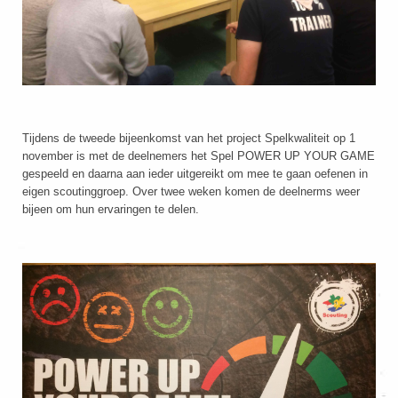
Tijdens de tweede bijeenkomst van het project Spelkwaliteit op 1
november is met de deelnemers het Spel POWER UP YOUR GAME
gespeeld en daarna aan ieder uitgereikt om mee te gaan oefenen in
eigen scoutinggroep. Over twee weken komen de deelnerms weer
bijeen om hun ervaringen te delen.