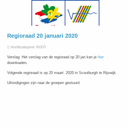
Regioraad 20 januari 2020
Hoofdcategorie:
ROOT
Verslag: Het verslag van de regioraad op 20 jan kan je
hier
downloaden.
Volgende regioraad is op 20 maart. 2020 in Scoutburgh te Rijswijk.
Uitnodigingen zijn naar de groepen gestuurd.