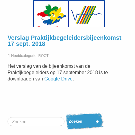
Verslag Praktijkbegeleidersbijeenkomst
17 sept. 2018
Hoofdcategorie:
ROOT
Het verslag van de bijeenkomst van de
Praktijkbegeleiders op 17 september 2018 is te
downloaden van
Google Drive
.
Zoeken...
Zoeken