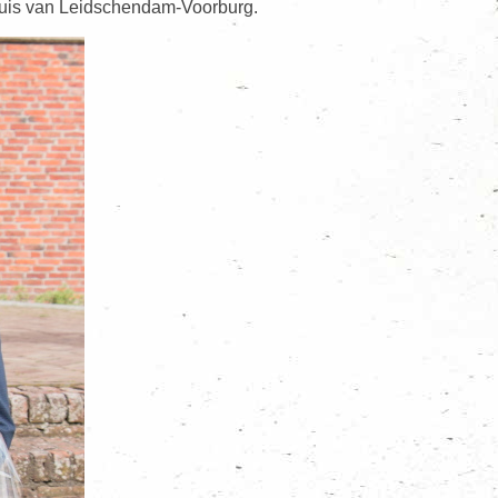
huis van Leidschendam-Voorburg.