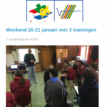
Weekend 20-21 januari met 3 trainingen
Hoofdcategorie:
ROOT