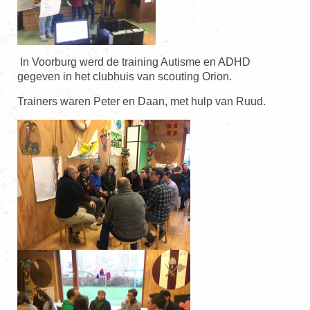
In Voorburg werd de training Autisme en ADHD
gegeven in het clubhuis van scouting Orion.
Trainers waren Peter en Daan, met hulp van Ruud.