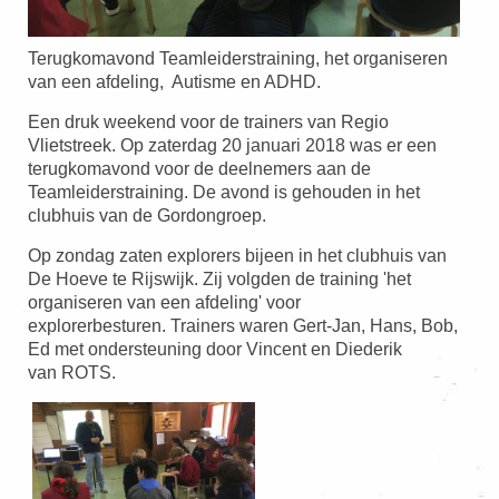
Terugkomavond Teamleiderstraining, het organiseren
van een afdeling, Autisme en ADHD.
Een druk weekend voor de trainers van Regio
Vlietstreek. Op zaterdag 20 januari 2018 was er een
terugkomavond voor de deelnemers aan de
Teamleiderstraining. De avond is gehouden in het
clubhuis van de Gordongroep.
Op zondag zaten explorers bijeen in het clubhuis van
De Hoeve te Rijswijk. Zij volgden de training 'het
organiseren van een afdeling' voor
explorerbesturen.
Trainers waren Gert-Jan, Hans, Bob,
Ed met ondersteuning door Vincent en Diederik
van ROTS.