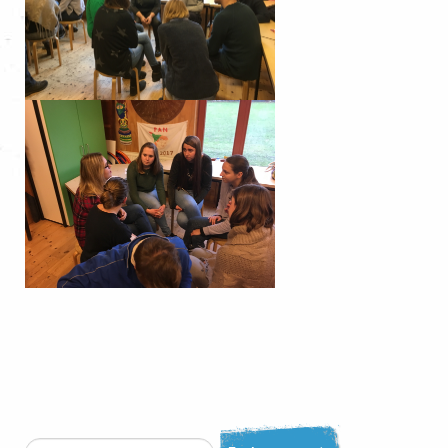
Zoeken...